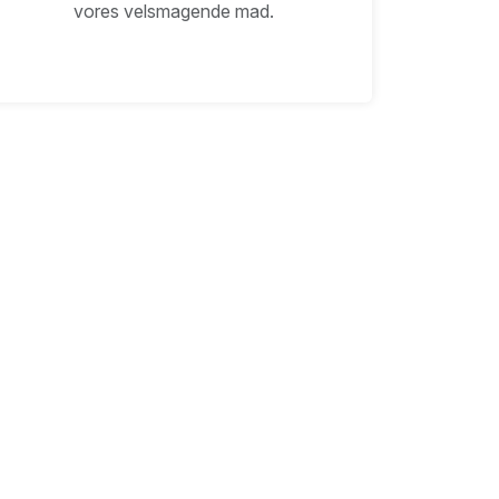
vores velsmagende mad.