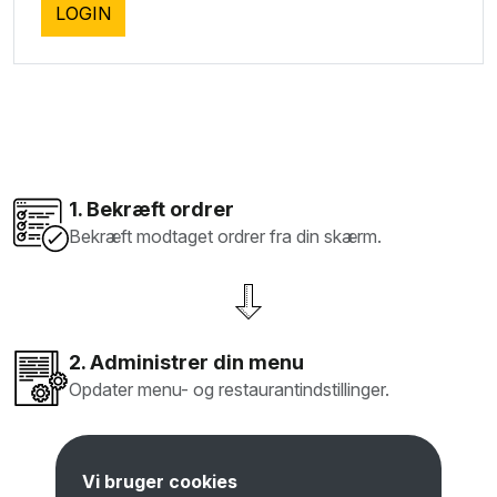
1. Bekræft ordrer
Bekræft modtaget ordrer fra din skærm.
2. Administrer din menu
Opdater menu- og restaurantindstillinger.
Vi bruger cookies