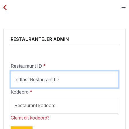
RESTAURANTEJER ADMIN
Restauraunt ID
*
Kodeord
*
Glemt dit kodeord?